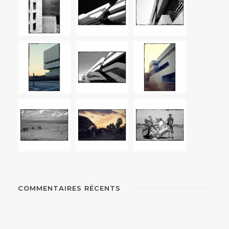
COMMENTAIRES RÉCENTS