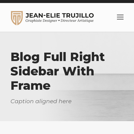
Blog Full Right
Sidebar With
Frame
Caption aligned here