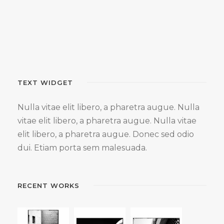
TEXT WIDGET
Nulla vitae elit libero, a pharetra augue. Nulla
vitae elit libero, a pharetra augue. Nulla vitae
elit libero, a pharetra augue. Donec sed odio
dui. Etiam porta sem malesuada.
RECENT WORKS