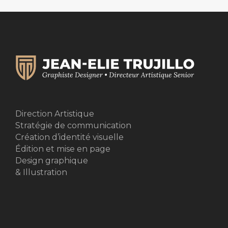
Direction Artistique
Stratégie de communication
Création d’identité visuelle
Édition et mise en page
Design graphique
& Illustration