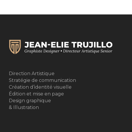
Direction Artistique
Stratégie de communication
Création d’identité visuelle
Édition et mise en page
Design graphique
& Illustration