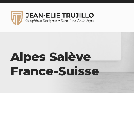
Alpes Salève
France-Suisse