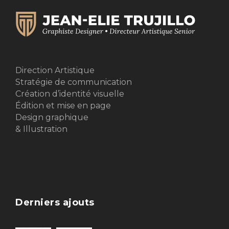
Direction Artistique
Stratégie de communication
Création d’identité visuelle
Édition et mise en page
Design graphique
& Illustration
Derniers ajouts