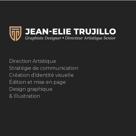
Direction Artistique
Stratégie de communication
Création d’identité visuelle
Édition et mise en page
Design graphique
& Illustration