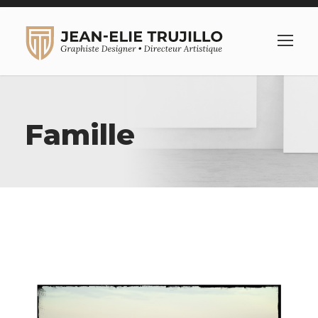
Famille