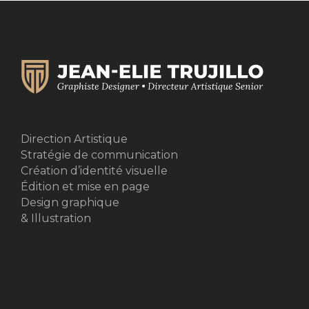
Direction Artistique
Stratégie de communication
Création d’identité visuelle
Édition et mise en page
Design graphique
& Illustration