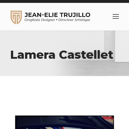
Lamera Castellet