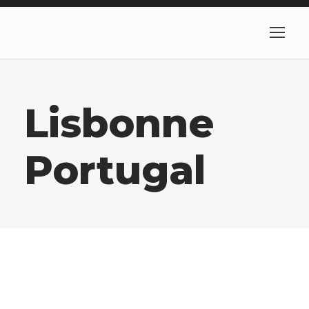
Lisbonne
Portugal