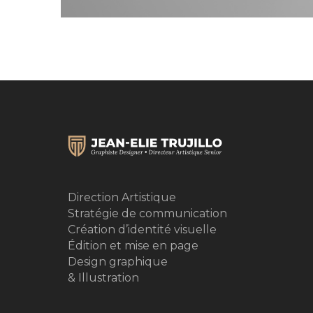
Direction Artistique
Stratégie de communication
Création d’identité visuelle
Édition et mise en page
Design graphique
& Illustration