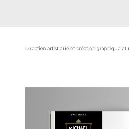
Direction artistique et création graphique e