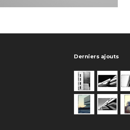
Derniers ajouts