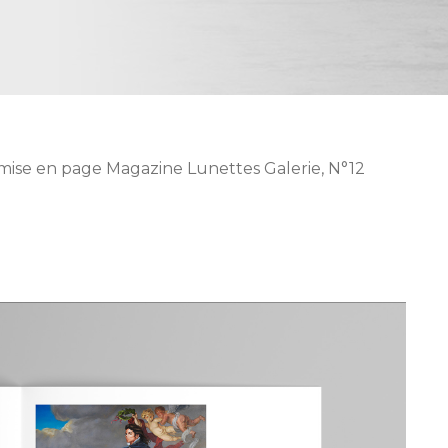
t mise en page Magazine Lunettes Galerie, N°12