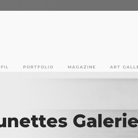
FIL
PORTFOLIO
MAGAZINE
ART GALL
nettes Galerie