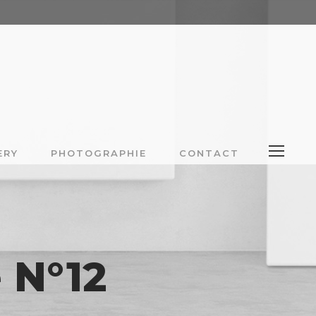
ERY
PHOTOGRAPHIE
CONTACT
 N°12