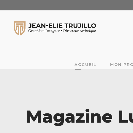
ACCUEIL
MON PRO
Magazine Lu