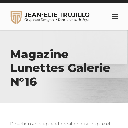
Magazine
Lunettes Galerie
N°16
Direction artistique et création graphique et