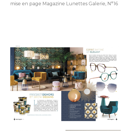
mise en page Magazine Lunettes Galerie, N°16