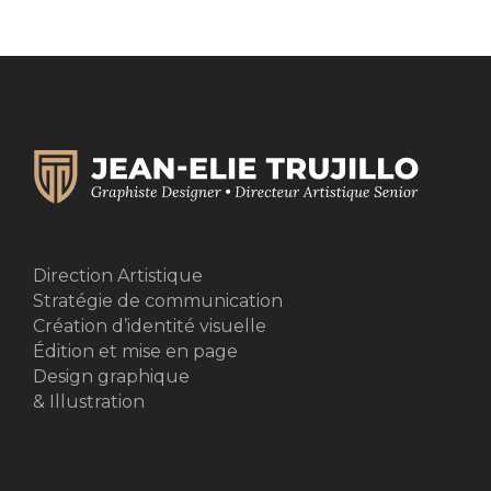
Direction Artistique
Stratégie de communication
Création d’identité visuelle
Édition et mise en page
Design graphique
& Illustration