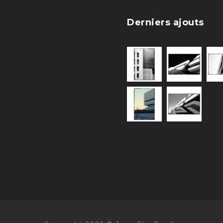
Derniers ajouts