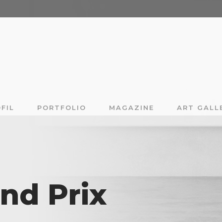
FIL
PORTFOLIO
MAGAZINE
ART GALL
nd Prix