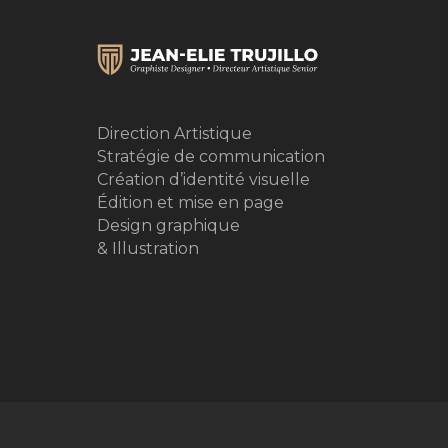
Direction Artistique
Stratégie de communication
Création d’identité visuelle
Édition et mise en page
Design graphique
& Illustration