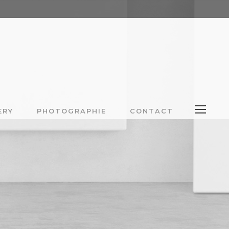
ERY
PHOTOGRAPHIE
CONTACT