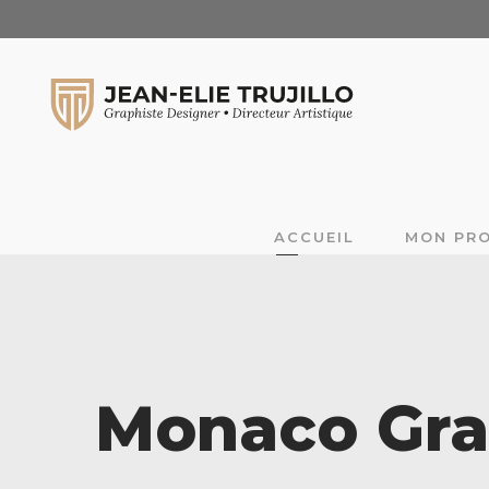
ACCUEIL
MON PRO
Monaco Gra