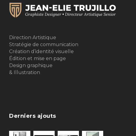
Direction Artistique
Stratégie de communication
Création d’identité visuelle
Édition et mise en page
Design graphique
& Illustration
Derniers ajouts