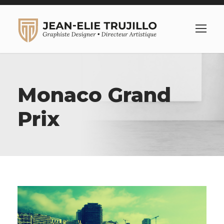
Monaco Grand
Prix