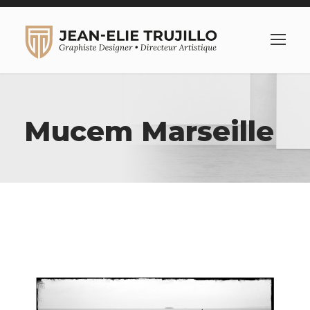
Mucem Marseille