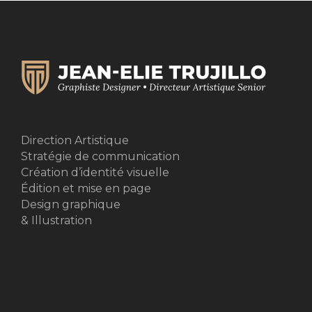
Direction Artistique
Stratégie de communication
Création d’identité visuelle
Édition et mise en page
Design graphique
& Illustration