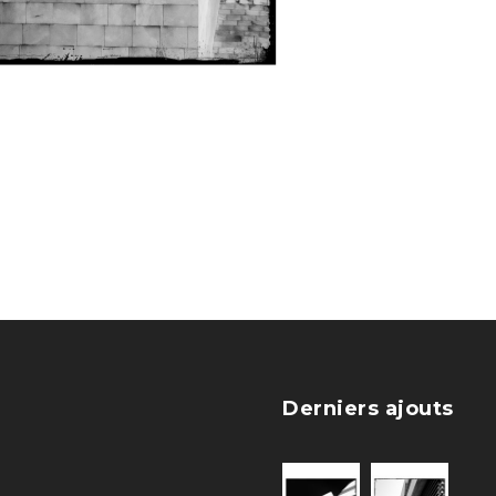
Derniers ajouts