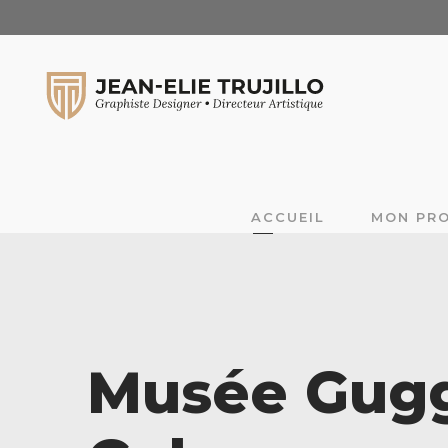
ACCUEIL
MON PRO
Musée Gugg