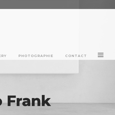
ERY
PHOTOGRAPHIE
CONTACT
 Frank