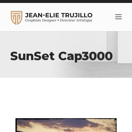
SunSet Cap3000