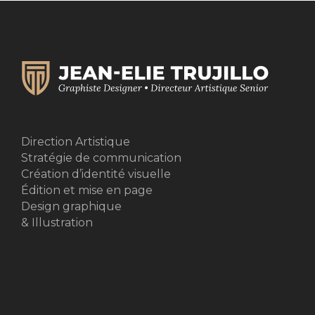
Direction Artistique
Stratégie de communication
Création d’identité visuelle
Édition et mise en page
Design graphique
& Illustration