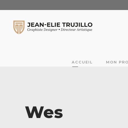
ACCUEIL
MON PRO
Wes