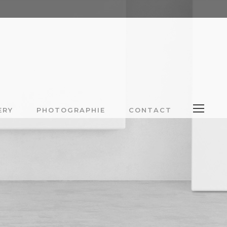
ERY
PHOTOGRAPHIE
CONTACT