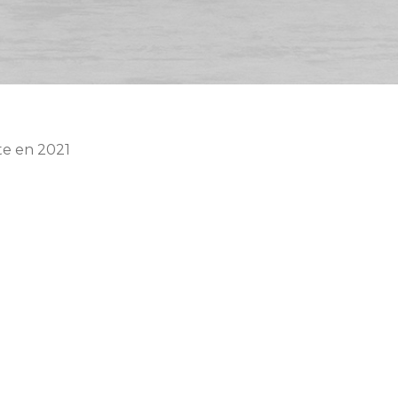
ste en 2021