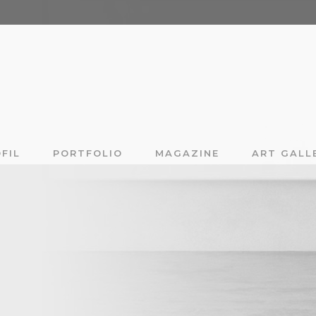
FIL
PORTFOLIO
MAGAZINE
ART GALL