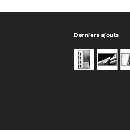
Derniers ajouts