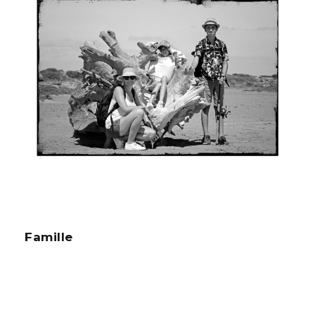
Famille