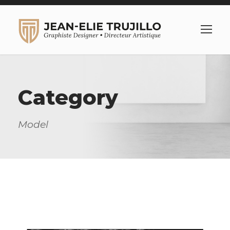
Category
Model