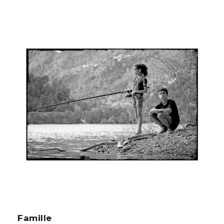
Famille