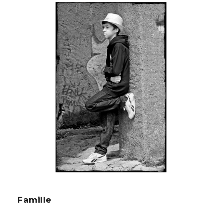
Famille