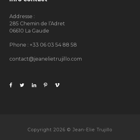
Addresse :
285 Chemin de l’Adret
06610 La Gaude
Phone : +33 06 03 54 88 58
contact@jeanelietrujillo.com
Copyright 2026 © Jean-Elie Trujillo