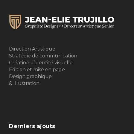
Direction Artistique
Stratégie de communication
Création d’identité visuelle
Édition et mise en page
Design graphique
& Illustration
Derniers ajouts