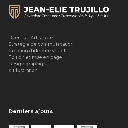
Direction Artistique
Stratégie de communication
Création d’identité visuelle
Édition et mise en page
Design graphique
& Illustration
Derniers ajouts