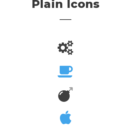
Plain Icons