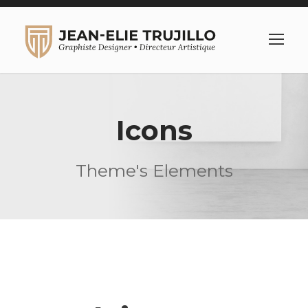
Icons
Theme's Elements