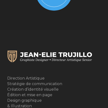
Direction Artistique
Stratégie de communication
Création d’identité visuelle
Édition et mise en page
Design graphique
& Illustration