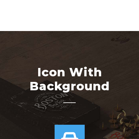
Icon With
Background