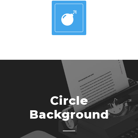
Circle
Background