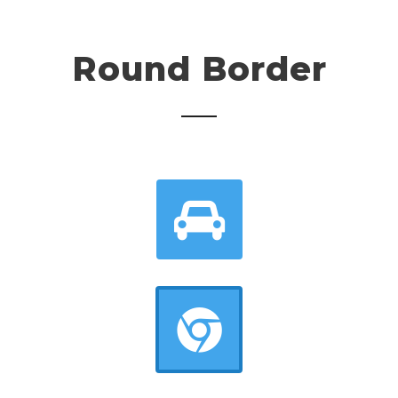
Round Border