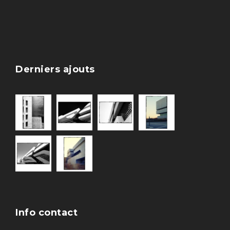
Derniers ajouts
Info contact