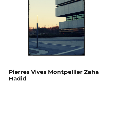
Pierres Vives Montpellier Zaha
Hadid