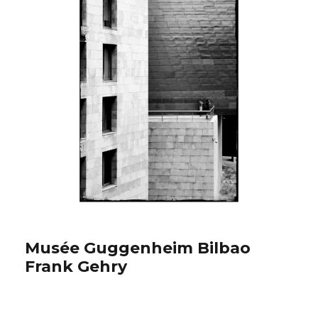
Musée Guggenheim Bilbao
Frank Gehry