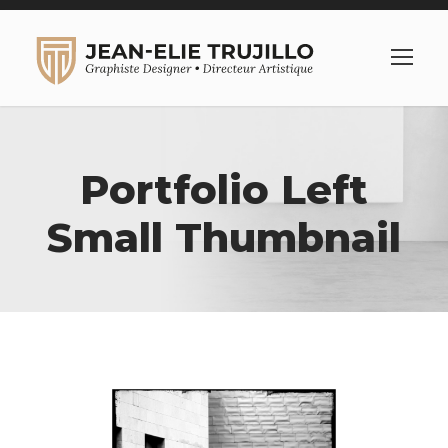
Portfolio Left
Small Thumbnail