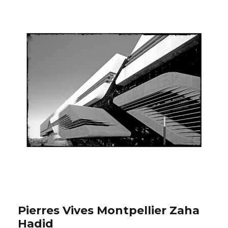
Pierres Vives Montpellier Zaha
Hadid