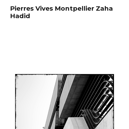
Pierres Vives Montpellier Zaha
Hadid