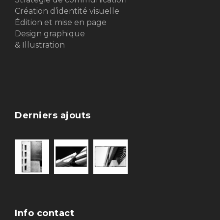
Création d’identité visuelle
Édition et mise en page
Design graphique
& Illustration
Derniers ajouts
Info contact