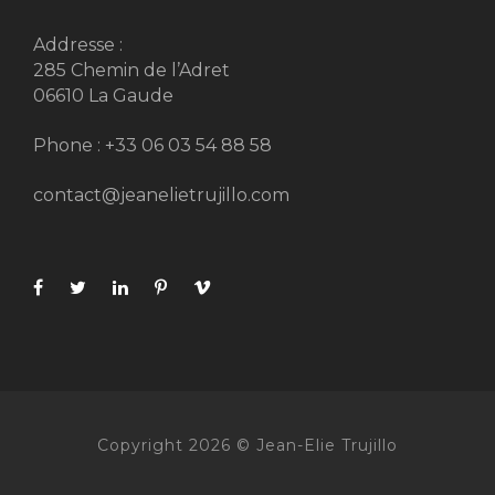
Addresse :
285 Chemin de l’Adret
06610 La Gaude
Phone : +33 06 03 54 88 58
contact@jeanelietrujillo.com
Copyright 2026 © Jean-Elie Trujillo