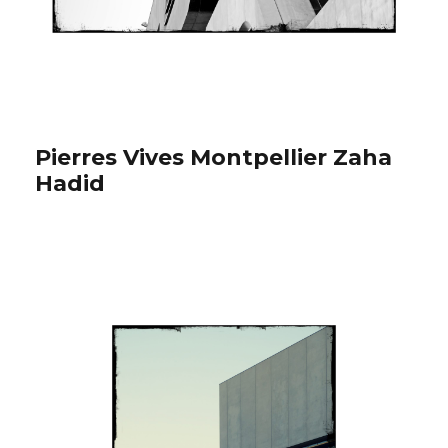
Pierres Vives Montpellier Zaha
Hadid