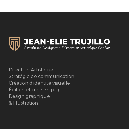
Direction Artistique
Stratégie de communication
Création d’identité visuelle
Édition et mise en page
Design graphique
& Illustration