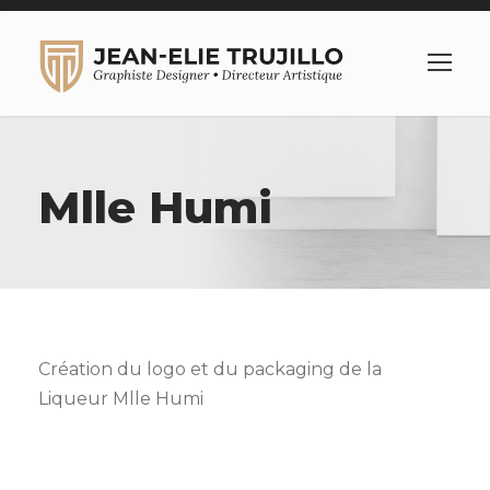
Mlle Humi
Création du logo et du packaging de la
Liqueur Mlle Humi