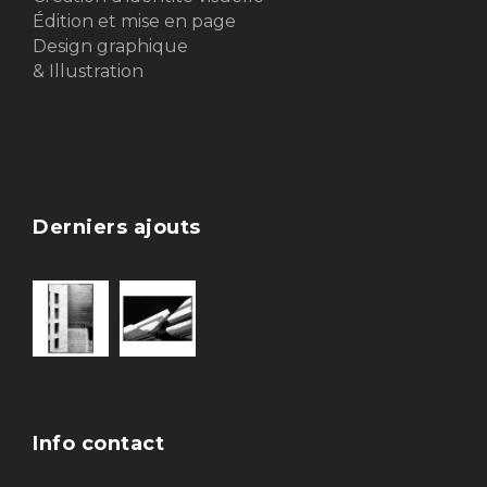
Édition et mise en page
Design graphique
& Illustration
Derniers ajouts
Info contact