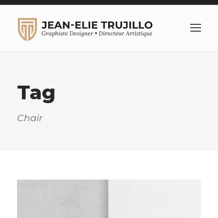
Tag
Chair