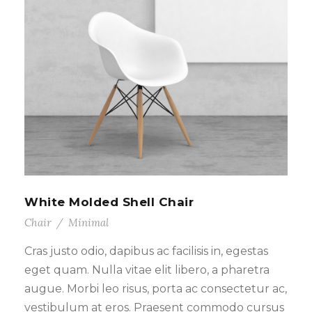
White Molded Shell Chair
Chair
/
Minimal
Cras justo odio, dapibus ac facilisis in, egestas
eget quam. Nulla vitae elit libero, a pharetra
augue. Morbi leo risus, porta ac consectetur ac,
vestibulum at eros. Praesent commodo cursus