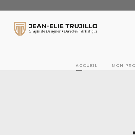
ACCUEIL
MON PRO