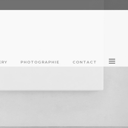
ERY
PHOTOGRAPHIE
CONTACT