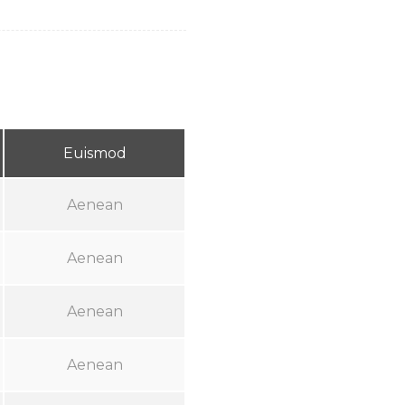
Euismod
Aenean
Aenean
Aenean
Aenean