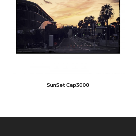
SunSet Cap3000