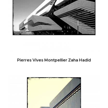
Pierres Vives Montpellier Zaha Hadid