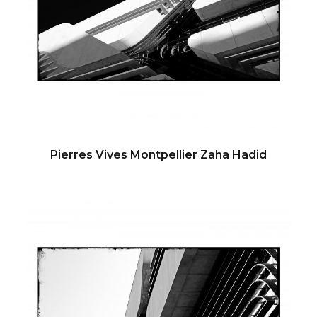
Pierres Vives Montpellier Zaha Hadid