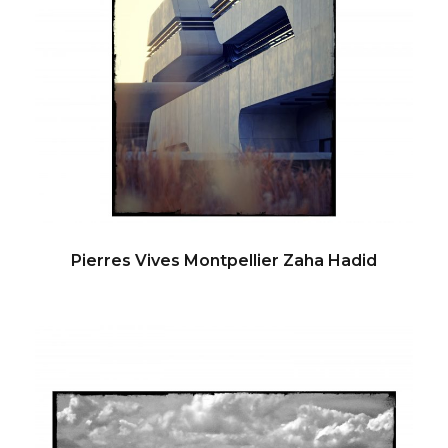
Pierres Vives Montpellier Zaha Hadid