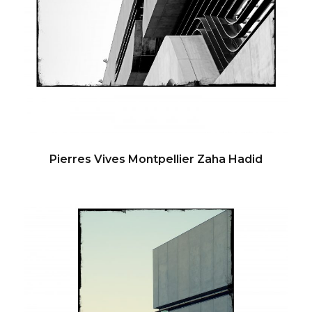
Pierres Vives Montpellier Zaha Hadid