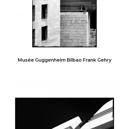
Musée Guggenheim Bilbao Frank Gehry