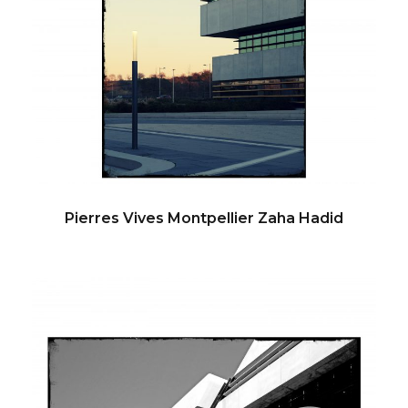
Pierres Vives Montpellier Zaha Hadid