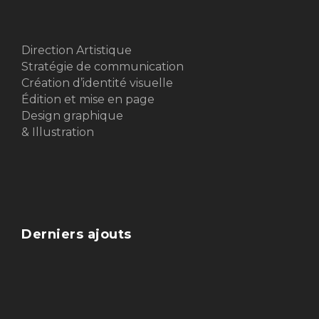
Direction Artistique
Stratégie de communication
Création d’identité visuelle
Édition et mise en page
Design graphique
& Illustration
Derniers ajouts