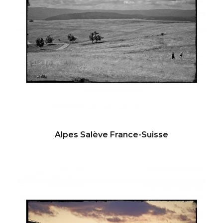
Alpes Salève France-Suisse