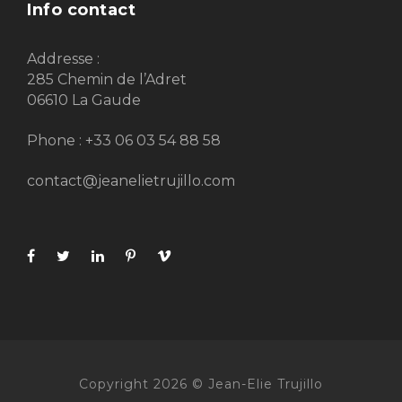
Info contact
Addresse :
285 Chemin de l’Adret
06610 La Gaude
Phone : +33 06 03 54 88 58
contact@jeanelietrujillo.com
Copyright 2026 © Jean-Elie Trujillo